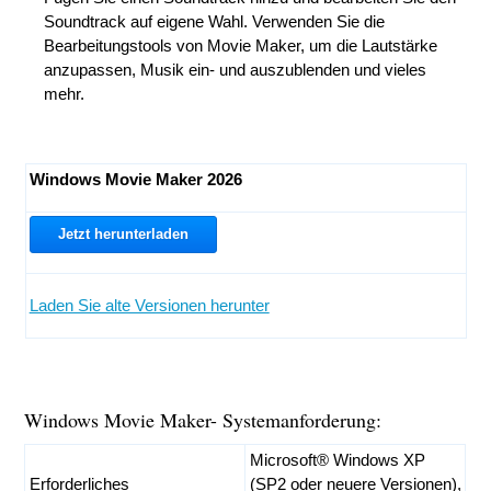
Soundtrack auf eigene Wahl. Verwenden Sie die
Bearbeitungstools von Movie Maker, um die Lautstärke
anzupassen, Musik ein- und auszublenden und vieles
mehr.
Windows Movie Maker 2026
Jetzt herunterladen
Laden Sie alte Versionen herunter
Windows Movie Maker- Systemanforderung:
Microsoft® Windows XP
Erforderliches
(SP2 oder neuere Versionen),