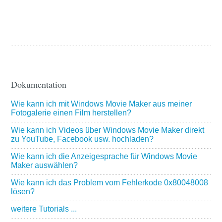
Dokumentation
Wie kann ich mit Windows Movie Maker aus meiner
Fotogalerie einen Film herstellen?
Wie kann ich Videos über Windows Movie Maker direkt
zu YouTube, Facebook usw. hochladen?
Wie kann ich die Anzeigesprache für Windows Movie
Maker auswählen?
Wie kann ich das Problem vom Fehlerkode 0x80048008
lösen?
weitere Tutorials ...