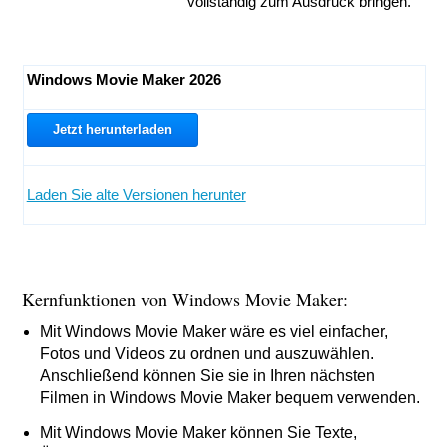
vollständig zum Ausdruck bringen.
Windows Movie Maker 2026
Jetzt herunterladen
Laden Sie alte Versionen herunter
Kernfunktionen von Windows Movie Maker:
Mit Windows Movie Maker wäre es viel einfacher,
Fotos und Videos zu ordnen und auszuwählen.
Anschließend können Sie sie in Ihren nächsten
Filmen in Windows Movie Maker bequem verwenden.
Mit Windows Movie Maker können Sie Texte,