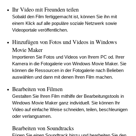
Ihr Video mit Freunden teilen
Sobald den Film fertiggemacht ist, können Sie ihn mit
einem Klick auf alle populäre soziale Netzwerk sowie
Videoportale veröffentlichen.
Hinzufügen von Fotos und Videos in Windows
Movie Maker
Importieren Sie Fotos und Videos von Ihrem PC od. Ihrer
Kamera in die Fotogalerie von Windows Movie Maker. Sie
können die Ressourcen in der Fotogalerie nach Belieben
auswählen und dann mit denen Ihren Film machen.
Bearbeiten von Filmen
Gestalten Sie Ihren Film mithilfe der Bearbeitungstools in
Windows Movie Maker ganz individuell. Sie können Ihr
Video auf einfache Weise schneiden, teilen, beschleunigen
oder verlangsamen.
Bearbeiten von Soundtracks
Fügen Sie einen Soundtrack hinzu und bearbeiten Sie den