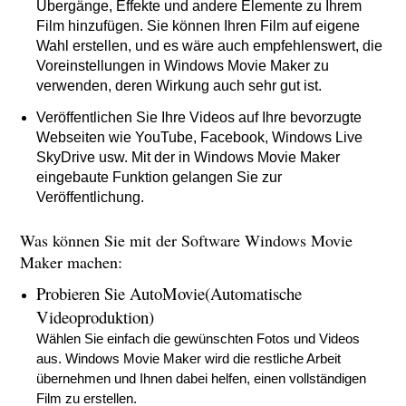
Übergänge, Effekte und andere Elemente zu Ihrem
Film hinzufügen. Sie können Ihren Film auf eigene
Wahl erstellen, und es wäre auch empfehlenswert, die
Voreinstellungen in Windows Movie Maker zu
verwenden, deren Wirkung auch sehr gut ist.
Veröffentlichen Sie Ihre Videos auf Ihre bevorzugte
Webseiten wie YouTube, Facebook, Windows Live
SkyDrive usw. Mit der in Windows Movie Maker
eingebaute Funktion gelangen Sie zur
Veröffentlichung.
Was können Sie mit der Software Windows Movie
Maker machen:
Probieren Sie AutoMovie(Automatische
Videoproduktion)
Wählen Sie einfach die gewünschten Fotos und Videos
aus. Windows Movie Maker wird die restliche Arbeit
übernehmen und Ihnen dabei helfen, einen vollständigen
Film zu erstellen.