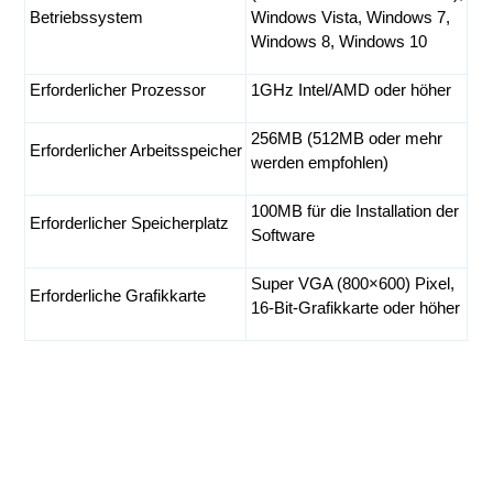
Betriebssystem
Windows Vista, Windows 7,
Windows 8, Windows 10
Erforderlicher Prozessor
1GHz Intel/AMD oder höher
256MB (512MB oder mehr
Erforderlicher Arbeitsspeicher
werden empfohlen)
100MB für die Installation der
Erforderlicher Speicherplatz
Software
Super VGA (800×600) Pixel,
Erforderliche Grafikkarte
16-Bit-Grafikkarte oder höher