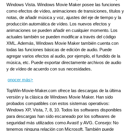
Windows Vista. Windows Movie Maker posee las funciones
como efectos de vídeo, animaciones de transiciones, títulos y
notas, de añadir música y voz, ajustes del eje de tiempo y la
producción automática de vídeo. Los nuevos efectos y
animaciones se pueden añadir en cualquier momento. Los
actuales también se pueden modificar a través del código
XML. Además, Windows Movie Maker también cuenta con
todas las funciones básicas de edición de audio. Puede
agregar varios efectos al audio, por ejemplo, el fundido de la
música, etc. Puede exportar directamente archivos de audio
y de vídeo de acuerdo con sus necesidades.
onocer más>
TopWin-Movie-Maker.com ofrece las descargas de la última
versión y la clásica de Windows Movie Maker. Han sido
probados compatibles con estos sistemas operativos:
Windows XP, Vista, 7, 8, 10. Todos los softwares disponibles
para descargas han sido
escaneado por los softwares de
seguridad más utilizados como Avast! y AVG. Consejo: No
tenemos ninguna relación con Microsoft. También puede