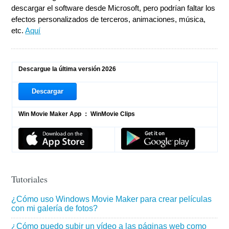
descargar el software desde Microsoft, pero podrían faltar los
efectos personalizados de terceros, animaciones, música,
etc.
Aquí
Descargue la última versión 2026
Descargar
Win Movie Maker App ： WinMovie Clips
Tutoriales
¿Cómo uso Windows Movie Maker para crear películas
con mi galería de fotos?
¿Cómo puedo subir un vídeo a las páginas web como