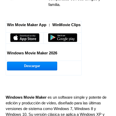
familia.
Win Movie Maker App ： WinMovie Clips
Windows Movie Maker 2026
Descargar
Windows Movie Maker
es un software simple y potente de
edición y producción de vídeo, diseñado para las últimas
versiones de sistema como Windows 7, Windows 8 y
Windows 10. Su versión clásica se aplica a Windows XP y