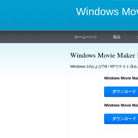
Windows M
ホームページ
製品
Windows Movie 
Windows 10および7/8 / XPでテスト済
Windows Movie Ma
ダウンロード
Windows Movie Mak
ダウンロード