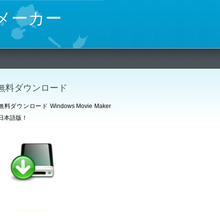
ビーメーカー
無料ダウンロード
無料ダウンロード Windows Movie Maker
日本語版！