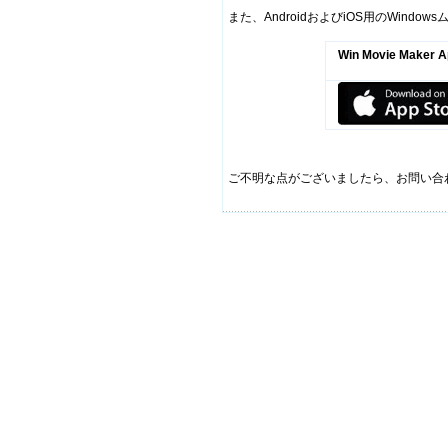
また、AndroidおよびiOS用のWind
Win Movie Maker A
ご不明な点がございましたら、お問い合