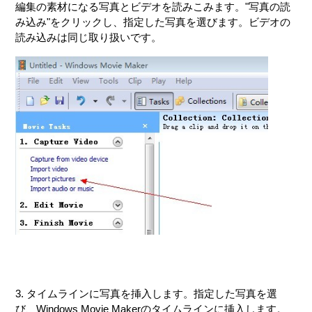
編集の素材になる写真とビデオを読みこみます。"写真の読
み込み"をクリックし、指定した写真を選びます。ビデオの
読み込みは同じ取り扱いです。
3. タイムラインに写真を挿入します。指定した写真を選
び、Windows Movie Makerのタイムラインに挿入します。