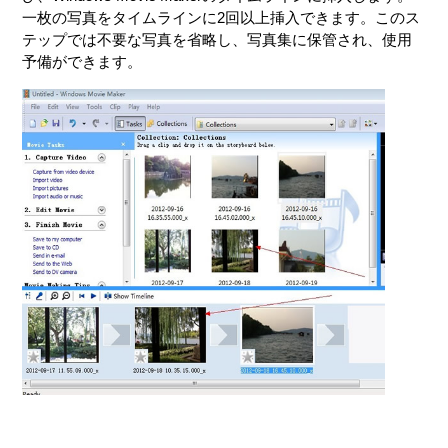
一枚の写真をタイムラインに2回以上挿入できます。このス
テップでは不要な写真を省略し、写真集に保管され、使用
予備ができます。