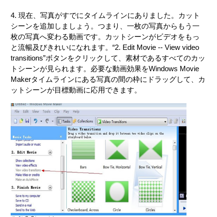
4. 現在、写真がすでにタイムラインにありました。カット
シーンを追加しましょう。つまり、一枚の写真からもう一
枚の写真へ変わる動画です。カットシーンがビデオをもっ
と流暢及びきれいになれます。“2. Edit Movie -- View video
transitions”ボタンをクリックして、素材であるすべてのカッ
トシーンが見られます。必要な動画効果をWindows Movie
Makerタイムラインにある写真の間の枠にドラッグして、カ
ットシーンが目標動画に応用できます。