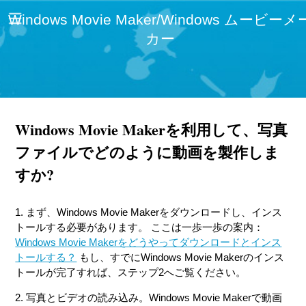
Windows Movie Maker/Windows ムービーメ
カー
Windows Movie Makerを利用して、写真
ファイルでどのように動画を製作しま
すか?
1. まず、Windows Movie Makerをダウンロードし、インス
トールする必要があります。 ここは一歩一歩の案内：
Windows Movie Makerをどうやってダウンロードとインス
トールする？
もし、すでにWindows Movie Makerのインス
トールが完了すれば、ステップ2へご覧ください。
2. 写真とビデオの読み込み。Windows Movie Makerで動画