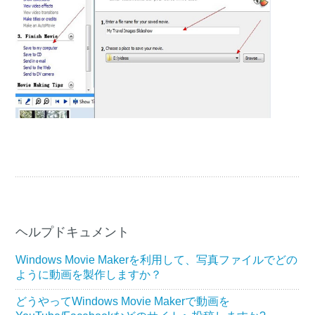
ヘルプドキュメント
Windows Movie Makerを利用して、写真ファイルでどの
ように動画を製作しますか？
どうやってWindows Movie Makerで動画を