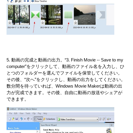
5. 動画の完成と動画の出力。“3. Finish Movie -- Save to my
computer”をクリックして、動画のファイル名を入力し、ひ
とつのフォルダーを選んでファイルを保管してください。
その後、“次へ”をクリックし、動画の出力をしてください。
数分間を待っていれば、Windows Movie Makerは動画の出
力が完成できます。その後、自由に動画の放送やシェアが
できます。