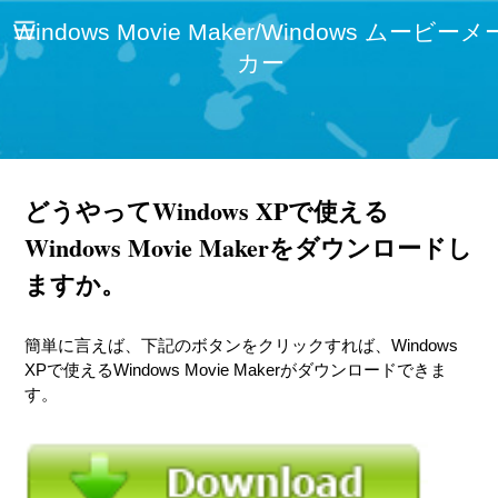
Windows Movie Maker/Windows ムービーメ
カー
どうやってWindows XPで使える
Windows Movie Makerをダウンロードし
ますか。
簡単に言えば、下記のボタンをクリックすれば、Windows
XPで使えるWindows Movie Makerがダウンロードできま
す。