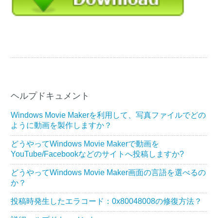
ヘルプドキュメント
Windows Movie Makerを利用して、写真ファイルでどの
ように動画を製作しますか？
どうやってWindows Movie Makerで動画を
YouTube/Facebookなどのサイトへ投稿しますか?
どうやってWindows Movie Maker画面の言語を選べるの
か？
投稿時発生したエラコード：0x80048008の修復方法？