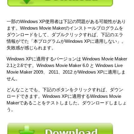
一部のWindows XP使用者は下記の問題がある可能性があり
ます。Windows Movie Makerのインストールプログラムを
ダウンロードをして、ダブルクリックすれば、下記のエラ
情報がでた「本プログラムがWindows XPに適用しない」。
失敗感が感じられます。
Windows XPに適用するバージョンは Windows Movie Maker
2.1と2.6です。Windows Movie Maker 6.0 と Windows Live
Movie Maker 2009、 2011、2012 がWindows XPに適用しま
せん。
どんなことでも、下記のボタンをクリックすれば、ダウン
ロードできます。Windows XPに適用するWindows Movie
Makerであることをテストしました。ダウンロードしましょ
う。